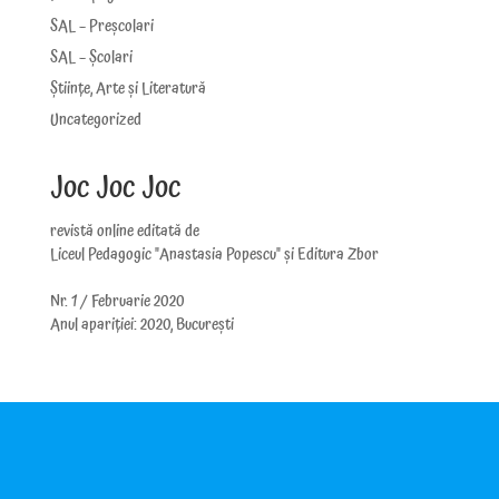
SAL – Preșcolari
SAL – Școlari
Științe, Arte și Literatură
Uncategorized
Joc Joc Joc
revistă online editată de
Liceul Pedagogic "Anastasia Popescu" și Editura Zbor
Nr. 1 / Februarie 2020
Anul apariției: 2020, București