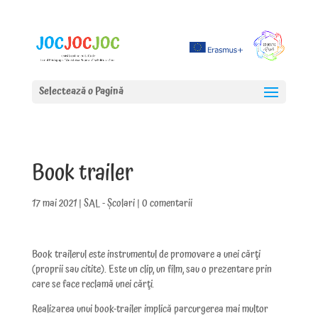
Selectează o Pagină
Book trailer
17 mai 2021
|
SAL - Școlari
|
0 comentarii
Book trailerul este instrumentul de promovare a unei cărţi
(proprii sau citite). Este un clip, un film, sau o prezentare prin
care se face reclamă unei cărţi.
Realizarea unui book-trailer implică parcurgerea mai multor